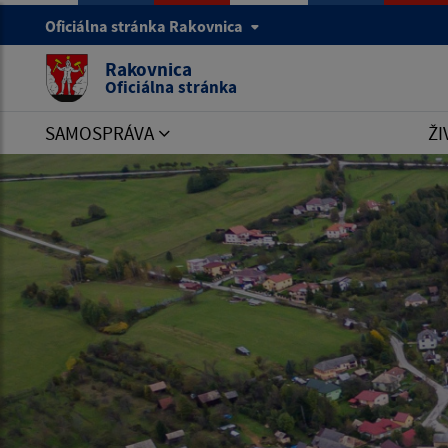
Oficiálna stránka Rakovnica
Rakovnica
Oficiálna stránka
SAMOSPRÁVA
ŽI