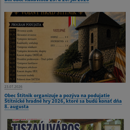
23.07.2026
Obec Štítnik organizuje a pozýva na podujatie
Štítnické hradné hry 2026, ktoré sa budú konať dňa
8. augusta