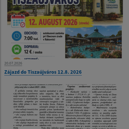
20.07.2026
Zájazd do Tiszaújváros 12.8. 2026