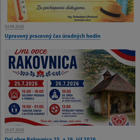
03.08.2026
Upravený pracovný čas úradných hodín
15.07.2026
Dni obce Rakovnica 25. a 26. júl 2026