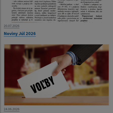
20.07.2026
Noviny Júl 2026
24.06.2026