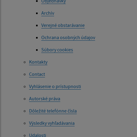
Objednávky
Archív
Verejné obstarávanie
Ochrana osobných údajov
Súbory cookies
Kontakty
Contact
Vyhlásenie o prístupnosti
Autorské práva
Dôležité telefónne čísla
Výsledky vyhľadávania
Udalosti