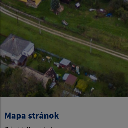
Mapa stránok