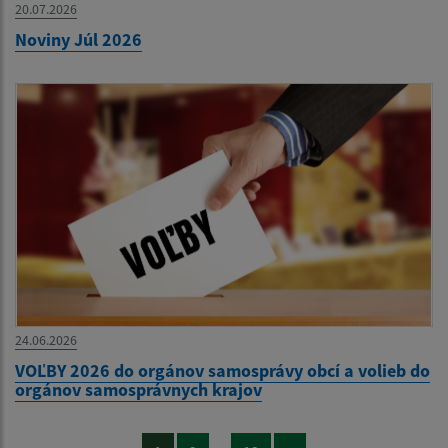
20.07.2026
Noviny Júl 2026
24.06.2026
VOĽBY 2026 do orgánov samosprávy obcí a volieb do
orgánov samosprávnych krajov
...