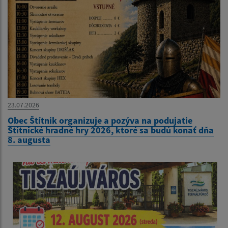
23.07.2026
Obec Štítnik organizuje a pozýva na podujatie
Štítnické hradné hry 2026, ktoré sa budú konať dňa
8. augusta