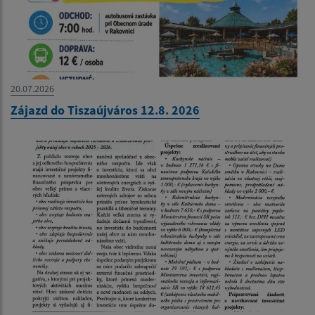
20.07.2026
Zájazd do Tiszaújváros 12.8. 2026