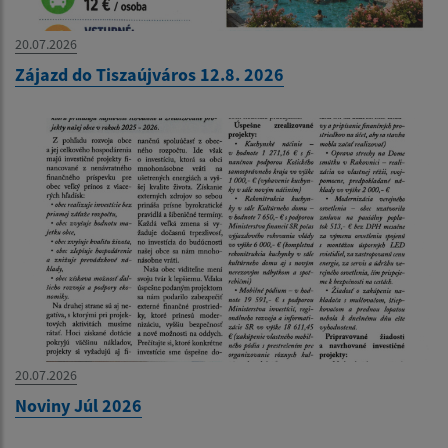
20.07.2026
Zájazd do Tiszaújváros 12.8. 2026
20.07.2026
Noviny Júl 2026