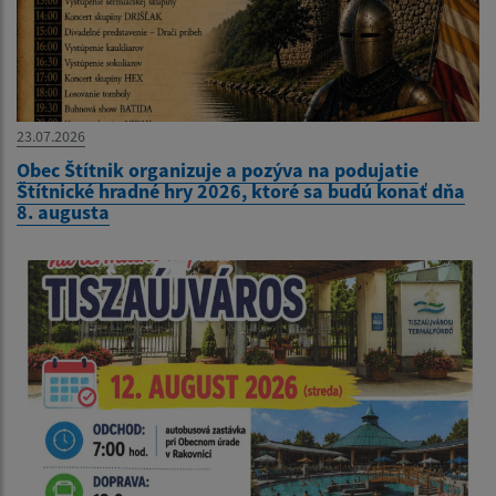
23.07.2026
Obec Štítnik organizuje a pozýva na podujatie
Štítnické hradné hry 2026, ktoré sa budú konať dňa
8. augusta