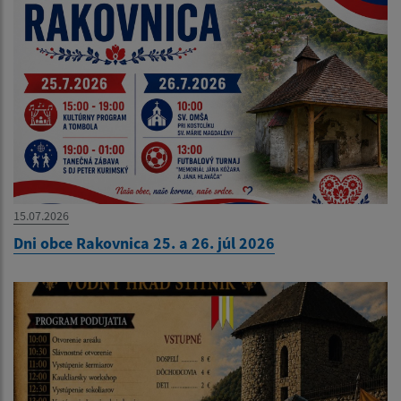
15.07.2026
Dni obce Rakovnica 25. a 26. júl 2026