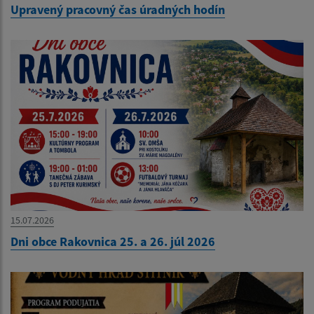
Upravený pracovný čas úradných hodín
15.07.2026
Dni obce Rakovnica 25. a 26. júl 2026