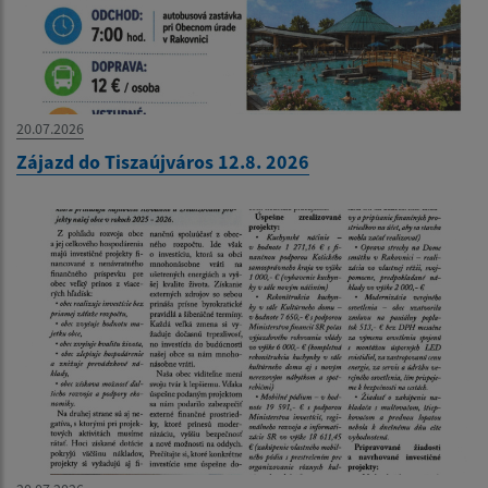
20.07.2026
Zájazd do Tiszaújváros 12.8. 2026