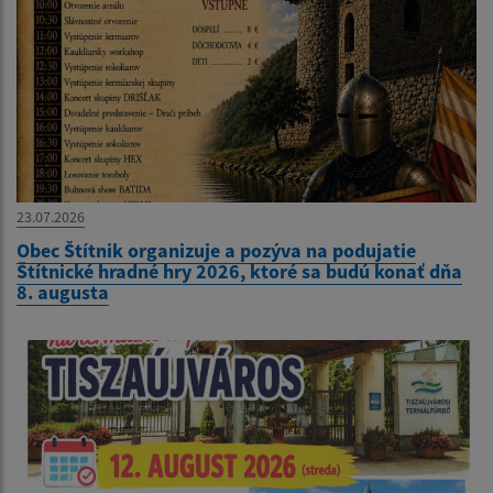
23.07.2026
Obec Štítnik organizuje a pozýva na podujatie
Štítnické hradné hry 2026, ktoré sa budú konať dňa
8. augusta