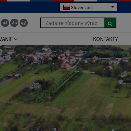
Slovenčina
Zadajte hľadaný výraz
VANIE
KONTAKTY