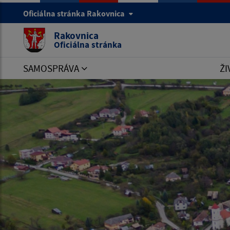
Oficiálna stránka Rakovnica
Rakovnica
Oficiálna stránka
SAMOSPRÁVA
ŽI