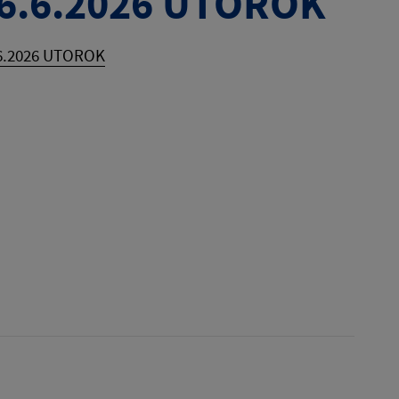
6.6.2026 UTOROK
6.2026 UTOROK