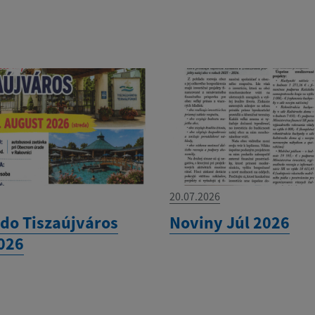
20.07.2026
 do Tiszaújváros
Noviny Júl 2026
2026