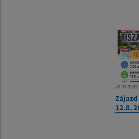
20.07.2026
Zájazd
12.8. 