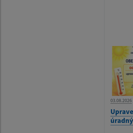
03.08.2026
Uprave
úradný