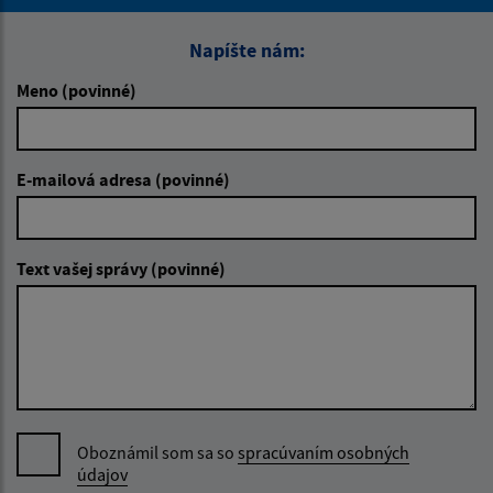
Napíšte nám:
Meno (povinné)
E-mailová adresa (povinné)
Text vašej správy (povinné)
Oboznámil som sa so
spracúvaním osobných
údajov