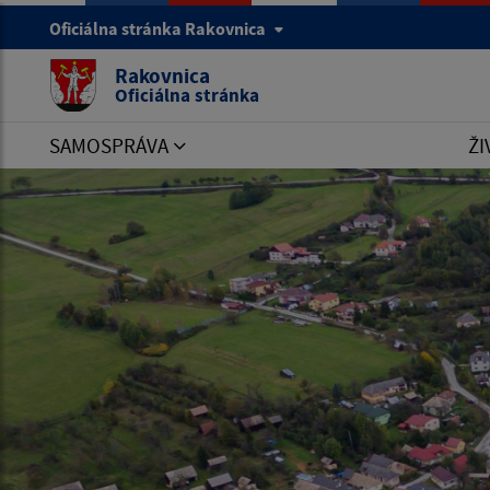
Oficiálna stránka Rakovnica
Rakovnica
Oficiálna stránka
SAMOSPRÁVA
ŽI