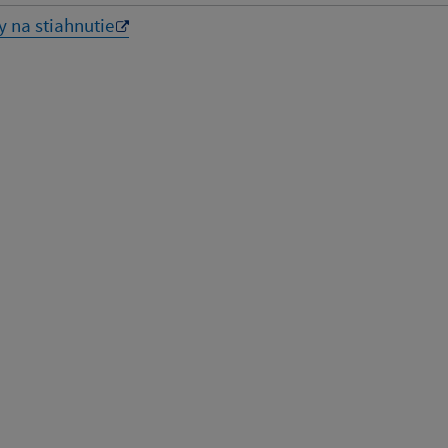
y na stiahnutie