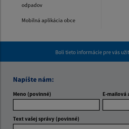
odpadov
Mobilná aplikácia obce
Boli tieto informácie pre vás už
Napíšte nám:
Meno (povinné)
E-mailová 
Text vašej správy (povinné)