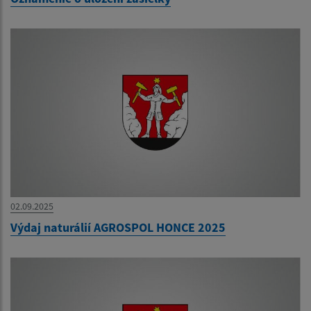
02.09.2025
Výdaj naturálií AGROSPOL HONCE 2025