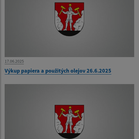
17.06.2025
Výkup papiera a použitých olejov 26.6.2025