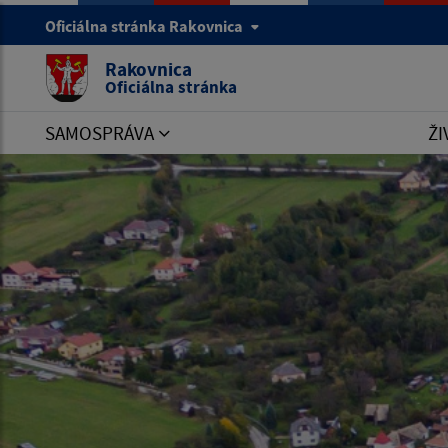
Oficiálna stránka Rakovnica
Rakovnica
Oficiálna stránka
SAMOSPRÁVA
ŽI