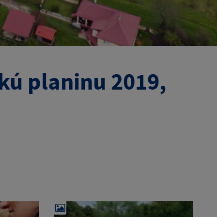
kú planinu 2019,