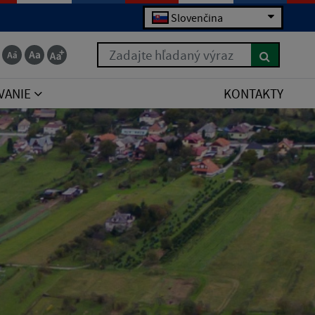
Slovenčina
Zadajte hľadaný výraz
VANIE
KONTAKTY