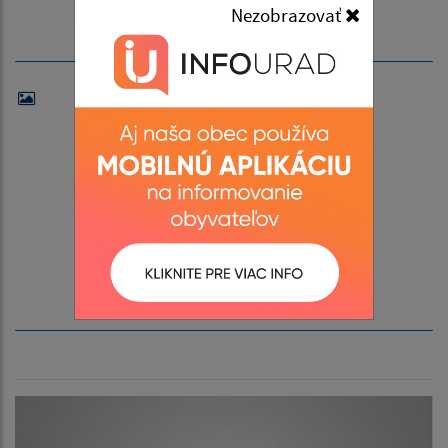
Nezobrazovať