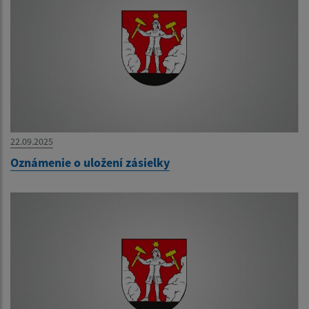
22.09.2025
Oznámenie o uložení zásielky