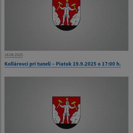
18.08.2025
Kollárovci pri tuneli – Piatok 19.9.2025 o 17:00 h.