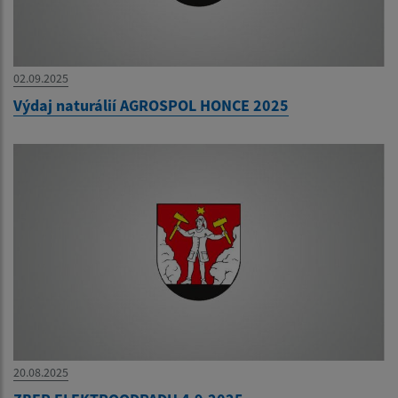
02.09.2025
Výdaj naturálií AGROSPOL HONCE 2025
20.08.2025