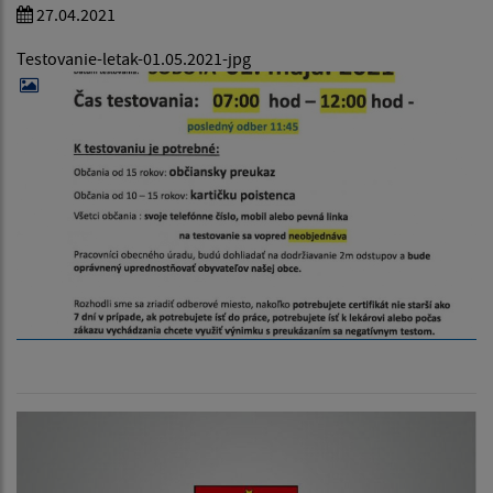
27.04.2021
Testovanie-letak-01.05.2021-jpg