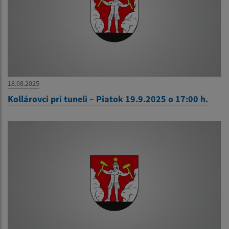
18.08.2025
Kollárovci pri tuneli – Piatok 19.9.2025 o 17:00 h.