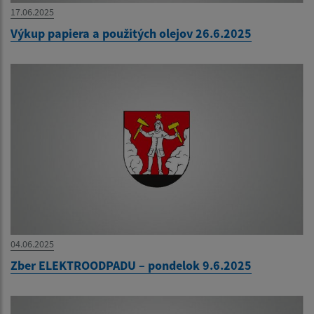
17.06.2025
Výkup papiera a použitých olejov 26.6.2025
04.06.2025
Zber ELEKTROODPADU – pondelok 9.6.2025