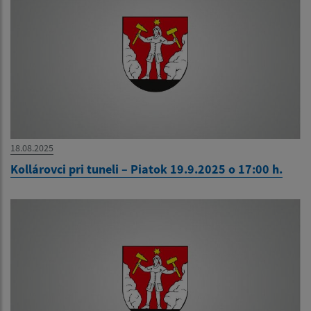
18.08.2025
Kollárovci pri tuneli – Piatok 19.9.2025 o 17:00 h.