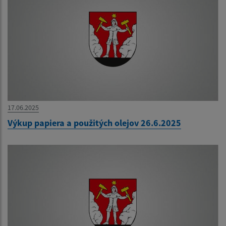
17.06.2025
Výkup papiera a použitých olejov 26.6.2025