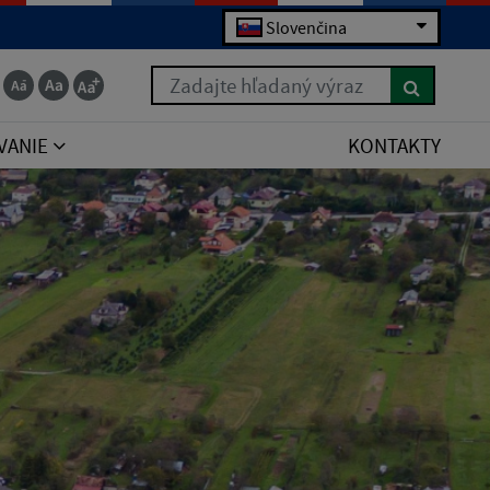
Slovenčina
Zadajte hľadaný výraz
VANIE
KONTAKTY