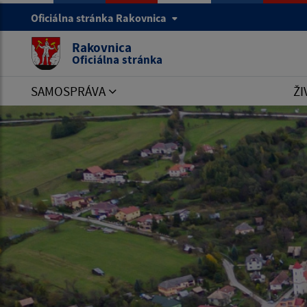
Oficiálna stránka Rakovnica
Rakovnica
Oficiálna stránka
SAMOSPRÁVA
ŽI