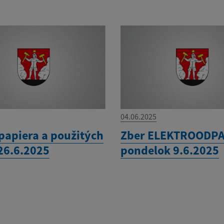
04.06.2025
papiera a použitých
Zber ELEKTROODPA
 26.6.2025
pondelok 9.6.2025