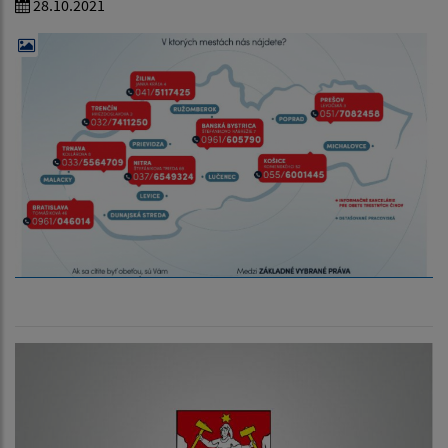
28.10.2021