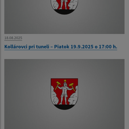
18.08.2025
Kollárovci pri tuneli – Piatok 19.9.2025 o 17:00 h.