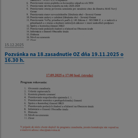
15.12.2025
Pozvánka na 18.zasadnutie OZ dňa 19.11.2025 o
16.30 h.