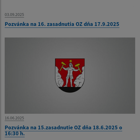
03.09.2025
Pozvánka na 16. zasadnutia OZ dňa 17.9.2025
16.06.2025
Pozvánka na 15.zasadnutie OZ dňa 18.6.2025 o
16:30 h.