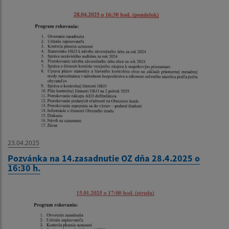
23.04.2025
Pozvánka na 14.zasadnutie OZ dňa 28.4.2025 o
16:30 h.