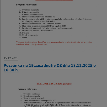
15.12.2025
Pozvánka na 19.zasadnutie OZ dňa 18.12.2025 o
16.30 h.