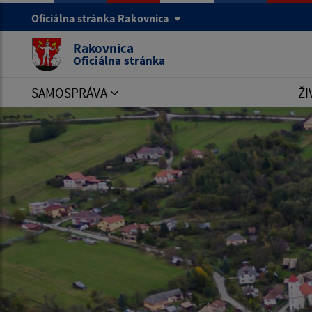
Oficiálna stránka Rakovnica
Rakovnica
Oficiálna stránka
SAMOSPRÁVA
ŽI