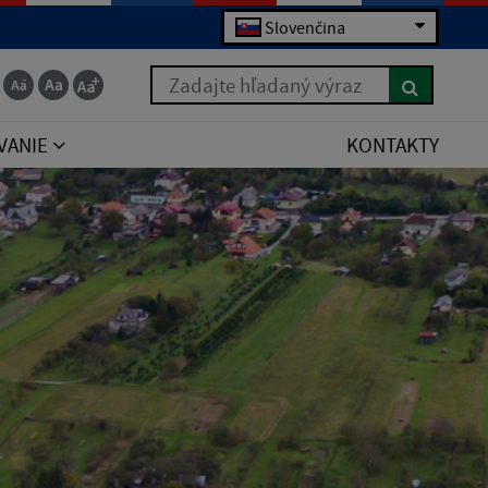
Slovenčina
Zadajte hľadaný výraz
VANIE
KONTAKTY