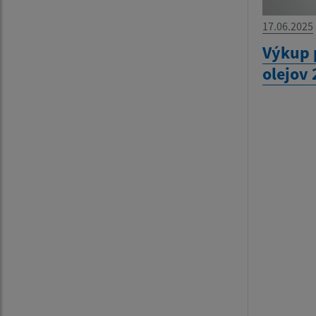
17.06.2025
Výkup 
olejov