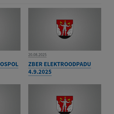
20.08.2025
GROSPOL
ZBER ELEKTROODPADU
4.9.2025