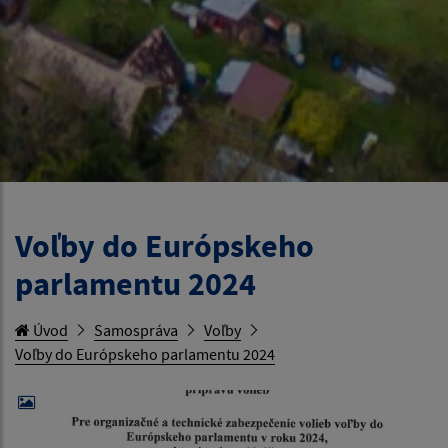
Voľby do Európskeho
parlamentu 2024
Úvod
Samospráva
Voľby
Voľby do Európskeho parlamentu 2024