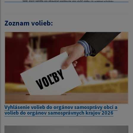
Zoznam volieb:
Vyhlásenie volieb do orgánov samosprávy obcí a
volieb do orgánov samosprávnych krajov 2026