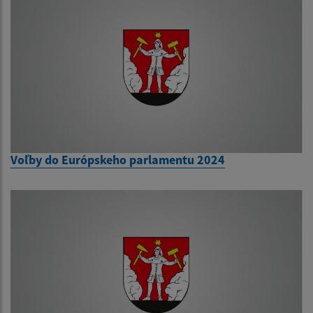
Voľby do Európskeho parlamentu 2024