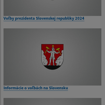
Voľby prezidenta Slovenskej republiky 2024
Informácie o voľbách na Slovensku