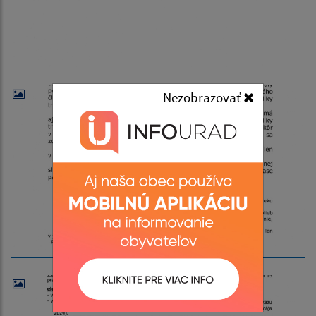
Nezobrazovať