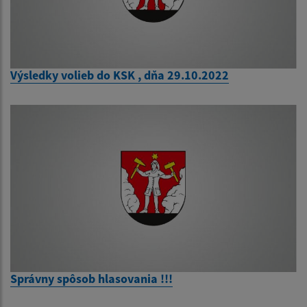
Výsledky volieb do KSK , dňa 29.10.2022
Správny spôsob hlasovania !!!