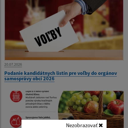
20.07.2026
Podanie kandidátnych listín pre voľby do orgánov
samosprávy obcí 2026
Nezobrazovať