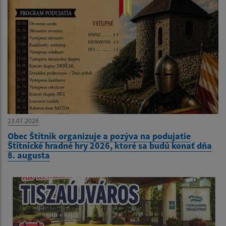
23.07.2026
Obec Štítnik organizuje a pozýva na podujatie
Štítnické hradné hry 2026, ktoré sa budú konať dňa
8. augusta