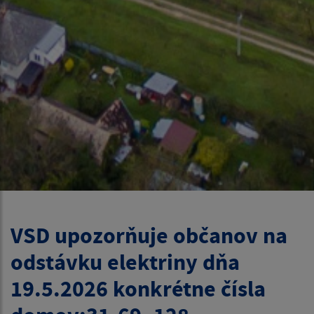
VSD upozorňuje občanov na
odstávku elektriny dňa
19.5.2026 konkrétne čísla