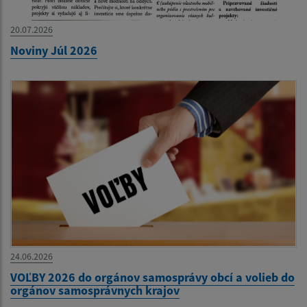
20.07.2026
Noviny Júl 2026
24.06.2026
VOĽBY 2026 do orgánov samosprávy obcí a volieb do
orgánov samosprávnych krajov