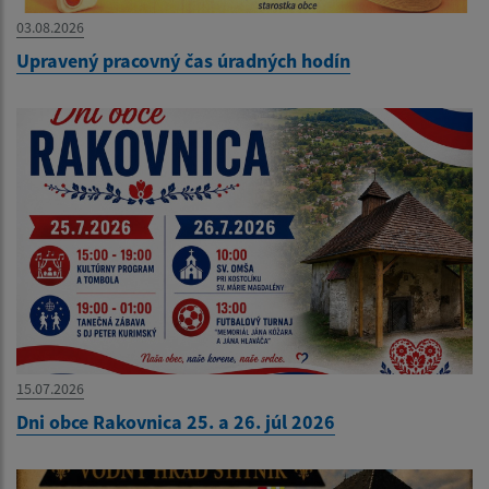
03.08.2026
Upravený pracovný čas úradných hodín
15.07.2026
Dni obce Rakovnica 25. a 26. júl 2026