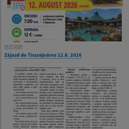
20.07.2026
Zájazd do Tiszaújváros 12.8. 2026