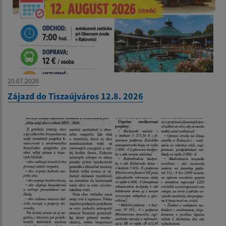
20.07.2026
Zájazd do Tiszaújváros 12.8. 2026