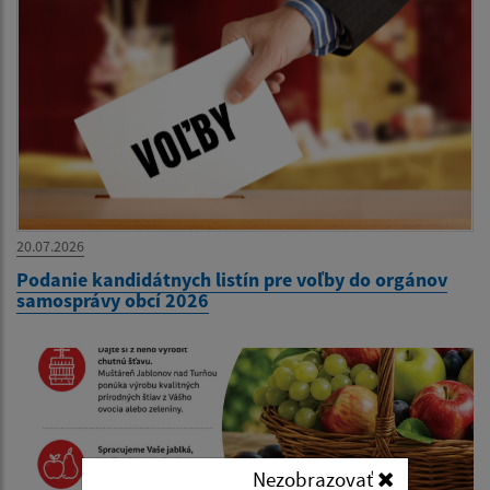
20.07.2026
Podanie kandidátnych listín pre voľby do orgánov
samosprávy obcí 2026
Nezobrazovať