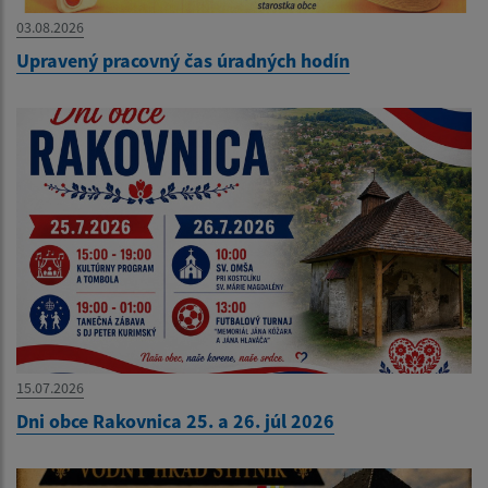
03.08.2026
Upravený pracovný čas úradných hodín
15.07.2026
Dni obce Rakovnica 25. a 26. júl 2026