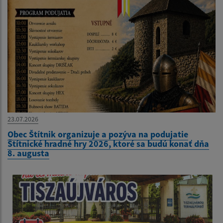
23.07.2026
Obec Štítnik organizuje a pozýva na podujatie
Štítnické hradné hry 2026, ktoré sa budú konať dňa
8. augusta