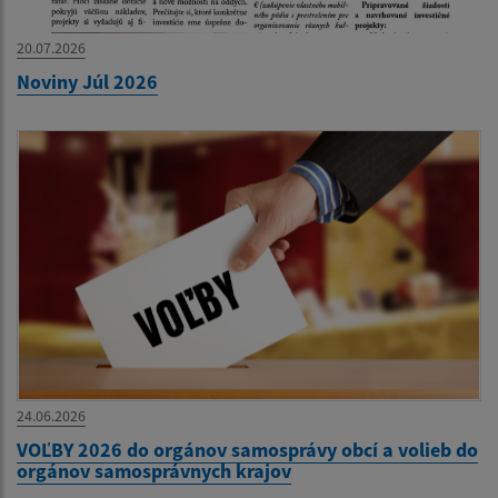
20.07.2026
Noviny Júl 2026
24.06.2026
VOĽBY 2026 do orgánov samosprávy obcí a volieb do
orgánov samosprávnych krajov