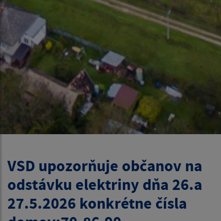
VSD upozorňuje občanov na
odstávku elektriny dňa 26.a
27.5.2026 konkrétne čísla