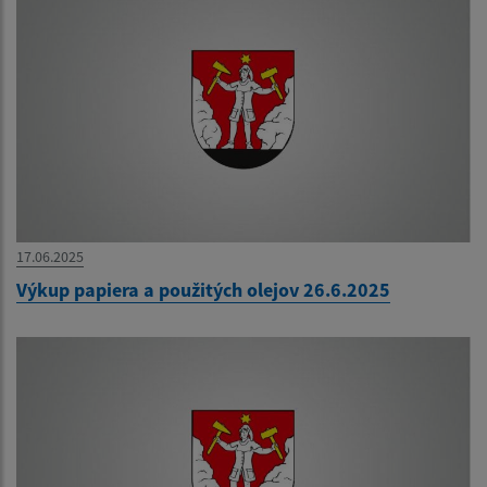
17.06.2025
Výkup papiera a použitých olejov 26.6.2025