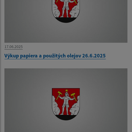
17.06.2025
Výkup papiera a použitých olejov 26.6.2025