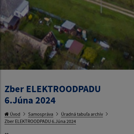
Zber ELEKTROODPADU
6.Júna 2024
Úvod
Samospráva
Úradná tabuľa archív
Zber ELEKTROODPADU 6.Júna 2024