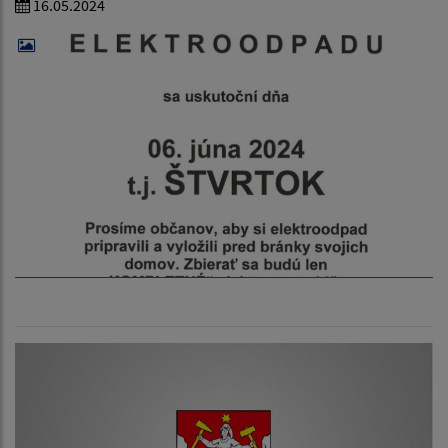
16.05.2024