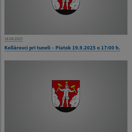
18.08.2025
Kollárovci pri tuneli – Piatok 19.9.2025 o 17:00 h.