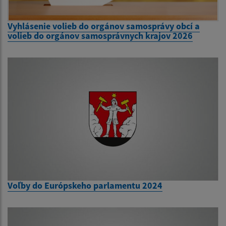
Vyhlásenie volieb do orgánov samosprávy obcí a
volieb do orgánov samosprávnych krajov 2026
Voľby do Európskeho parlamentu 2024