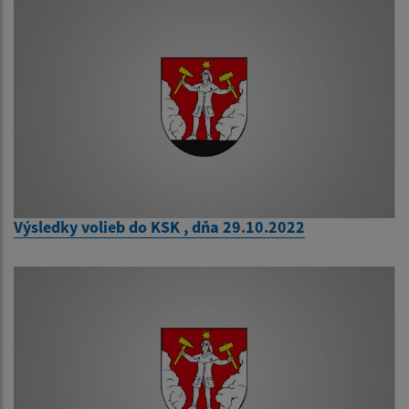
Výsledky volieb do KSK , dňa 29.10.2022