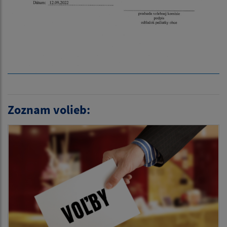
Zoznam volieb: