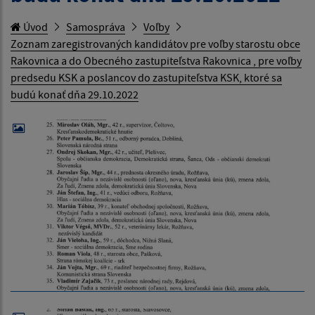
Úvod
Samospráva
Voľby
Zoznam zaregistrovaných kandidátov pre voľby starostu obce
Rakovnica a do Obecného zastupiteľstva Rakovnica , pre voľby
predsedu KSK a poslancov do zastupiteľstva KSK, ktoré sa
budú konať dňa 29.10.2022