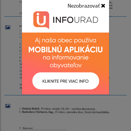
Nezobrazovať