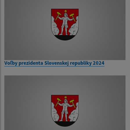
Voľby prezidenta Slovenskej republiky 2024